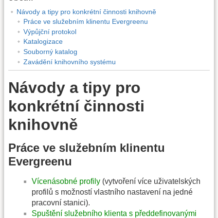
Návody a tipy pro konkrétní činnosti knihovně
Práce ve služebním klinentu Evergreenu
Výpůjční protokol
Katalogizace
Souborný katalog
Zavádění knihovního systému
Návody a tipy pro
konkrétní činnosti
knihovně
Práce ve služebním klinentu
Evergreenu
Vícenásobné profily
(vytvoření více uživatelských
profilů s možností vlastního nastavení na jedné
pracovní stanici).
Spuštění služebního klienta s předdefinovanými