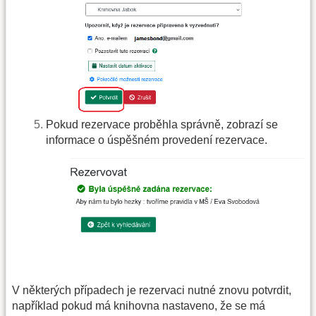
Pokud rezervace proběhla správně, zobrazí se
informace o úspěšném provedení rezervace.
V některých případech je rezervaci nutné znovu potvrdit,
například pokud má knihovna nastaveno, že se má