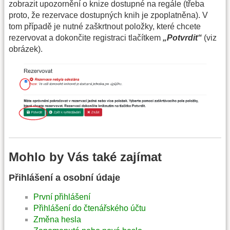
zobrazit upozornění o knize dostupné na regále (třeba
proto, že rezervace dostupných knih je zpoplatněna). V
tom případě je nutné zaškrtnout položky, které chcete
rezervovat a dokončite registraci tlačítkem
„Potvrdit“
(viz
obrázek).
Mohlo by Vás také zajímat
Přihlášení a osobní údaje
První přihlášení
Přihlášení do čtenářského účtu
Změna hesla