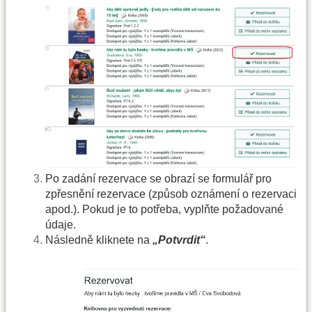
Po zadání rezervace se obrazí se formulář pro
zpřesnění rezervace (způsob oznámení o rezervaci
apod.). Pokud je to potřeba, vyplňte požadované
údaje.
Následně kliknete na
„Potvrdit“
.