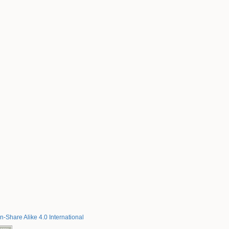
on-Share Alike 4.0 International